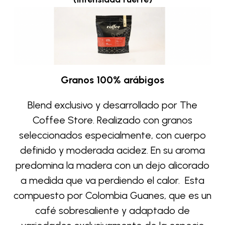
Granos 100% arábigos
Blend exclusivo y desarrollado por The
Coffee Store. Realizado con granos
seleccionados especialmente, con cuerpo
definido y moderada acidez. En su aroma
predomina la madera con un dejo alicorado
a medida que va perdiendo el calor.
Esta
compuesto por Colombia Guanes, que es un
café sobresaliente y adaptado de