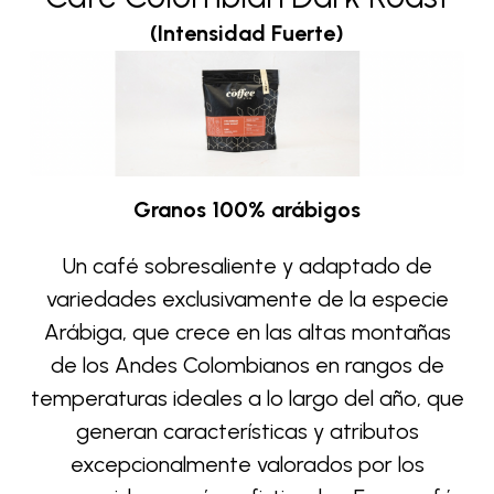
(Intensidad Fuerte)
Granos 100% arábigos
Un café sobresaliente y adaptado de
variedades exclusivamente de la especie
Arábiga, que crece en las altas montañas
de los Andes Colombianos en rangos de
temperaturas ideales a lo largo del año, que
generan características y atributos
excepcionalmente valorados por los