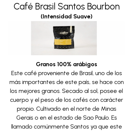
Café Brasil Santos Bourbon
(Intensidad Suave)
Granos 100% arábigos
Este café proveniente de Brasil, uno de los
más importantes de este país, se hace con
los mejores granos. Secado al sol, posee el
cuerpo y el peso de los cafés con carácter
propio. Cultivado en el norte de Minas
Gerais o en el estado de Sao Paulo. Es
llamado comúnmente Santos ya que este