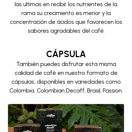
las ultimas en recibir los nutrientes de la
rama su crecimiento es menor y la
concentración de ácidos que favorecen los
sabores agradables del café.
CÁPSULA
También puedes disfrutar esta misma
calidad de café en nuestro formato de
cápsulas, disponibles en variedades como
Colombia, Colombian Decaff, Brasil, Passion.