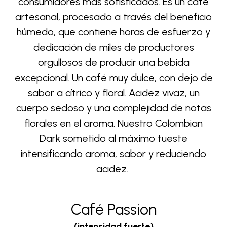
consumidores más sofisticados. Es un café
artesanal, procesado a través del beneficio
húmedo, que contiene horas de esfuerzo y
dedicación de miles de productores
orgullosos de producir una bebida
excepcional. Un café muy dulce, con dejo de
sabor a cítrico y floral. Acidez vivaz, un
cuerpo sedoso y una complejidad de notas
florales en el aroma.
Nuestro Colombian
Dark sometido al máximo tueste
intensificando aroma, sabor y reduciendo
acidez.
Café Passion
(intensidad fuerte)