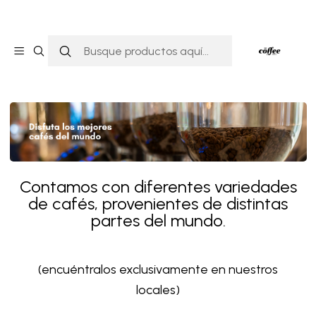
Inicio
CAFÉS
CAFÉS
Contamos con diferentes variedades
de cafés, provenientes de distintas
partes del mundo.
(encuéntralos exclusivamente en nuestros
locales)