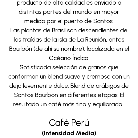
producto de alta calidad es enviado a
distintas partes del mundo en mayor
medida por el puerto de Santos.
Las plantas de Brasil son descendientes de
las traídas de la isla de La Reunión, antes
Bourbón (de ahí su nombre), localizada en el
Océano Índico.
Sofisticada selección de granos que
conforman un blend suave y cremoso con un
dejo levemente dulce. Blend de arábigos de
Santos Bourbon en diferentes etapas. El
resultado un café más fino y equilibrado.
Café Perú
(Intensidad Media)