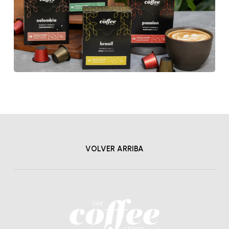
VOLVER ARRIBA