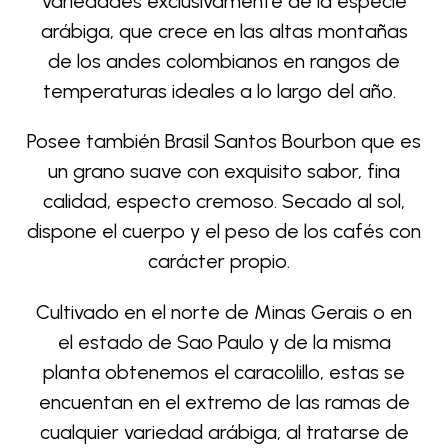
variedades exclusivamente de la especie
arábiga, que crece en las altas montañas
de los andes colombianos en rangos de
temperaturas ideales a lo largo del año.
Posee también Brasil Santos Bourbon que es
un grano suave con exquisito sabor, fina
calidad, especto cremoso. Secado al sol,
dispone el cuerpo y el peso de los cafés con
carácter propio.
Cultivado en el norte de Minas Gerais o en
el estado de Sao Paulo y de la misma
planta obtenemos el caracolillo, estas se
encuentan en el extremo de las ramas de
cualquier variedad arábiga, al tratarse de