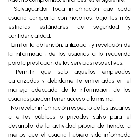
• Salvaguardar toda información que cada
usuario comparta con nosotros, bajo los más
estrictos estándares de seguridad y
confidencialidad.
• Limitar la obtención, utilización y revelación de
la información de los usuarios a lo requerido
para la prestación de los servicios respectivos.
• Permitir que sólo aquellos empleados
autorizados y debidamente entrenados en el
manejo adecuado de la información de los
usuarios puedan tener acceso a la misma.
• No revelar información respecto de los usuarios
a entes públicos o privados salvo para el
desarrollo de la actividad propia de tienda, a
menos que el usuario hubiera sido informado