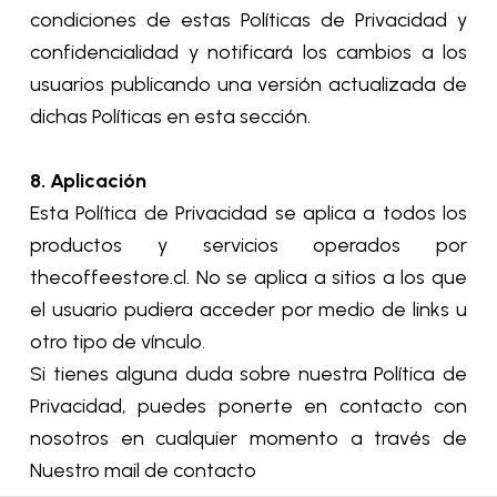
condiciones de estas Políticas de Privacidad y
confidencialidad y notificará los cambios a los
usuarios publicando una versión actualizada de
dichas Políticas en esta sección.
8. Aplicación
Esta Política de Privacidad se aplica a todos los
productos y servicios operados por
thecoffeestore.cl. No se aplica a sitios a los que
el usuario pudiera acceder por medio de links u
otro tipo de vínculo.
Si tienes alguna duda sobre nuestra Política de
Privacidad, puedes ponerte en contacto con
nosotros en cualquier momento a través de
Nuestro mail de contacto