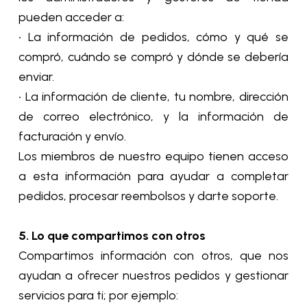
pueden acceder a:
• La información de pedidos, cómo y qué se
compró, cuándo se compró y dónde se debería
enviar.
• La información de cliente, tu nombre, dirección
de correo electrónico, y la información de
facturación y envío.
Los miembros de nuestro equipo tienen acceso
a esta información para ayudar a completar
pedidos, procesar reembolsos y darte soporte.
5. Lo que compartimos con otros
Compartimos información con otros, que nos
ayudan a ofrecer nuestros pedidos y gestionar
servicios para ti; por ejemplo: