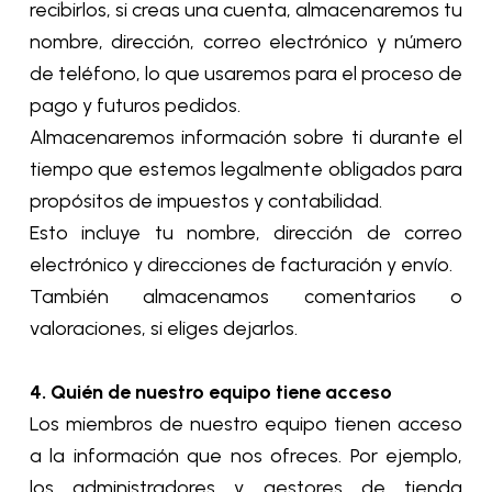
recibirlos, si creas una cuenta, almacenaremos tu
nombre, dirección, correo electrónico y número
de teléfono, lo que usaremos para el proceso de
pago y futuros pedidos.
Almacenaremos información sobre ti durante el
tiempo que estemos legalmente obligados para
propósitos de impuestos y contabilidad.
Esto incluye tu nombre, dirección de correo
electrónico y direcciones de facturación y envío.
También almacenamos comentarios o
valoraciones, si eliges dejarlos.
4. Quién de nuestro equipo tiene acceso
Los miembros de nuestro equipo tienen acceso
a la información que nos ofreces. Por ejemplo,
los administradores y gestores de tienda