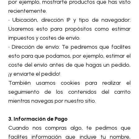
por ejemplo, mostrarte productos que has visto
recientemente.
• Ubicación, dirección IP y tipo de navegador:
Usaremos esto para propósitos como estimar
impuestos y costes de envío.
• Dirección de envío: Te pediremos que facilites
esto para que podamos, por ejemplo, estimar el
coste del envío antes de que hagas un pedido,
¡y enviarte el pedido!
También usamos cookies para realizar el
seguimiento de los contenidos del carrito
mientras navegas por nuestro sitio.
3. Información de Pago
Cuando nos compras algo, te pedimos que
facilites información que incluye tu nombre,