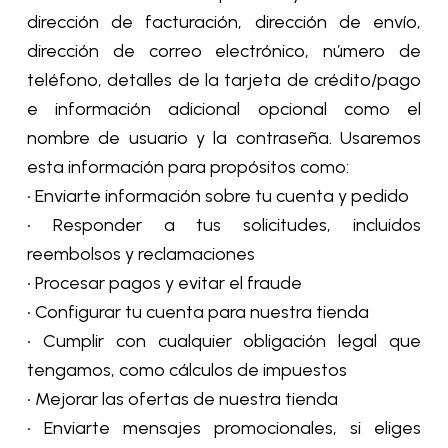
dirección de facturación, dirección de envío,
dirección de correo electrónico, número de
teléfono, detalles de la tarjeta de crédito/pago
e información adicional opcional como el
nombre de usuario y la contraseña. Usaremos
esta información para propósitos como:
• Enviarte información sobre tu cuenta y pedido
• Responder a tus solicitudes, incluidos
reembolsos y reclamaciones
• Procesar pagos y evitar el fraude
• Configurar tu cuenta para nuestra tienda
• Cumplir con cualquier obligación legal que
tengamos, como cálculos de impuestos
• Mejorar las ofertas de nuestra tienda
• Enviarte mensajes promocionales, si eliges