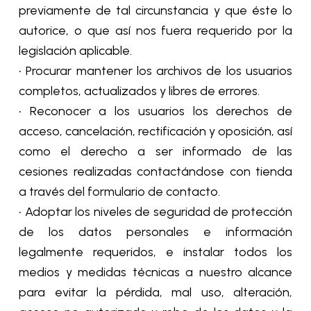
previamente de tal circunstancia y que éste lo
autorice, o que así nos fuera requerido por la
legislación aplicable.
• Procurar mantener los archivos de los usuarios
completos, actualizados y libres de errores.
• Reconocer a los usuarios los derechos de
acceso, cancelación, rectificación y oposición, así
como el derecho a ser informado de las
cesiones realizadas contactándose con tienda
a través del formulario de contacto.
• Adoptar los niveles de seguridad de protección
de los datos personales e información
legalmente requeridos, e instalar todos los
medios y medidas técnicas a nuestro alcance
para evitar la pérdida, mal uso, alteración,