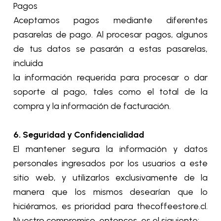
Pagos
Aceptamos pagos mediante diferentes
pasarelas de pago. Al procesar pagos, algunos
de tus datos se pasarán a estas pasarelas,
incluida
la información requerida para procesar o dar
soporte al pago, tales como el total de la
compra y la información de facturación.
6. Seguridad y Confidencialidad
El mantener segura la información y datos
personales ingresados por los usuarios a este
sitio web, y utilizarlos exclusivamente de la
manera que los mismos desearían que lo
hiciéramos, es prioridad para thecoffeestore.cl.
Nuestro compromiso, entonces, es el siguiente: