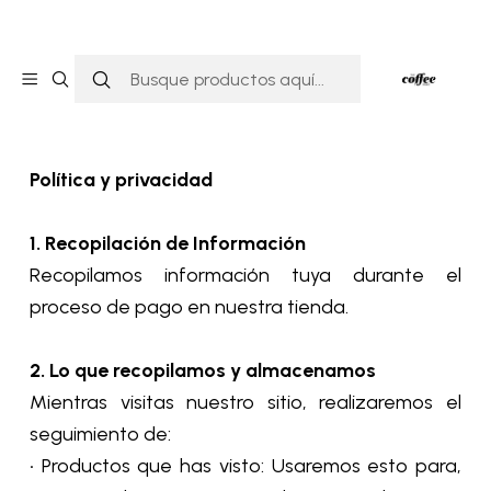
Inicio
Política de privacidad
Política de privacidad
Política y privacidad
1. Recopilación de Información
Recopilamos información tuya durante el
proceso de pago en nuestra tienda.
2. Lo que recopilamos y almacenamos
Mientras visitas nuestro sitio, realizaremos el
seguimiento de:
• Productos que has visto: Usaremos esto para,