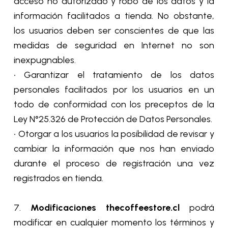
acceso no autorizado y robo de los datos y la
información facilitados a tienda. No obstante,
los usuarios deben ser conscientes de que las
medidas de seguridad en Internet no son
inexpugnables.
• Garantizar el tratamiento de los datos
personales facilitados por los usuarios en un
todo de conformidad con los preceptos de la
Ley N°25.326 de Protección de Datos Personales.
• Otorgar a los usuarios la posibilidad de revisar y
cambiar la información que nos han enviado
durante el proceso de registración una vez
registrados en tienda.
7.
Modificaciones thecoffeestore.cl
podrá
modificar en cualquier momento los términos y