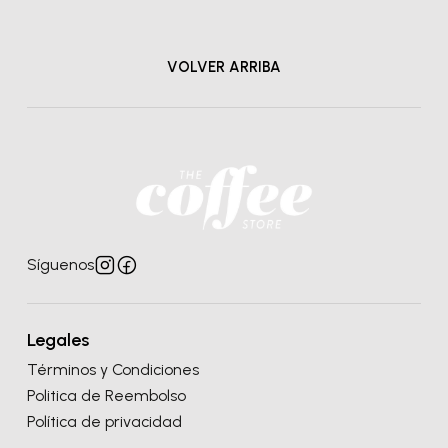
VOLVER ARRIBA
Síguenos
Legales
Términos y Condiciones
Politica de Reembolso
Política de privacidad