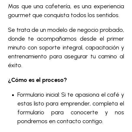
Mas que una cafetería, es una experiencia
gourmet que conquista todos los sentidos.
Se trata de un modelo de negocio probado,
donde te acompañamos desde el primer
minuto con soporte integral, capacitación y
entrenamiento para asegurar tu camino al
éxito.
¿Cómo es el proceso?
Formulario inicial: Si te apasiona el café y
estas listo para emprender, completa el
formulario para conocerte y nos
pondremos en contacto contigo.