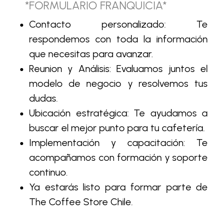
*FORMULARIO FRANQUICIA*
Contacto personalizado: Te
respondemos con toda la información
que necesitas para avanzar.
Reunion y Análisis: Evaluamos juntos el
modelo de negocio y resolvemos tus
dudas.
Ubicación estratégica: Te ayudamos a
buscar el mejor punto para tu cafetería.
Implementación y capacitación: Te
acompañamos con formación y soporte
continuo.
Ya estarás listo para formar parte de
The Coffee Store Chile.