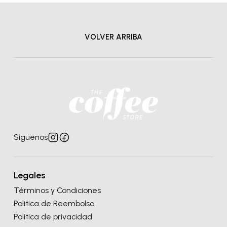
VOLVER ARRIBA
Síguenos
Legales
Términos y Condiciones
Politica de Reembolso
Política de privacidad